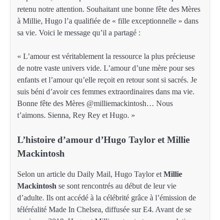
retenu notre attention. Souhaitant une bonne fête des Mères
à Millie, Hugo l’a qualifiée de « fille exceptionnelle » dans
sa vie. Voici le message qu’il a partagé :
« L’amour est véritablement la ressource la plus précieuse
de notre vaste univers vide. L’amour d’une mère pour ses
enfants et l’amour qu’elle reçoit en retour sont si sacrés. Je
suis béni d’avoir ces femmes extraordinaires dans ma vie.
Bonne fête des Mères @milliemackintosh… Nous
t’aimons. Sienna, Rey Rey et Hugo. »
L’histoire d’amour d’Hugo Taylor et Millie
Mackintosh
Selon un article du Daily Mail, Hugo Taylor et
Millie
Mackintosh
se sont rencontrés au début de leur vie
d’adulte. Ils ont accédé à la célébrité grâce à l’émission de
téléréalité Made In Chelsea, diffusée sur E4. Avant de se