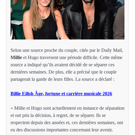
Selon une source proche du couple, citée par le Daily Mail,
Millie
et Hugo traversent une période difficile. Cette même
source a indiqué qu’ils avaient décidé de se séparer ces
dernières semaines. De plus, elle a précisé que le couple
partagerait la garde de leurs filles. La source a déclaré :
Billie Eilish Âge, fortune et carrière musicale 2026
« Millie et Hugo sont actuellement en instance de séparation
et ont pris la décision, à regret, de se séparer. Ils se
respectent depuis des années et, ces dernières semaines, ont
eu des discussions importantes concernant leur avenir,