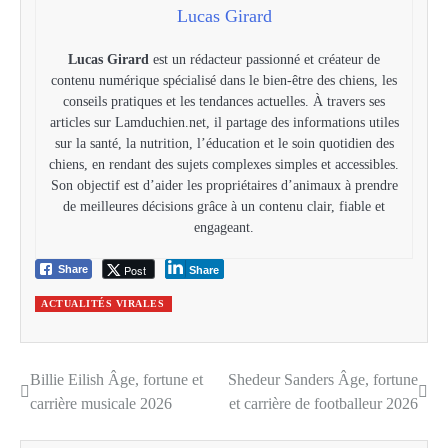
Lucas Girard
Lucas Girard
est un rédacteur passionné et créateur de
contenu numérique spécialisé dans le bien-être des chiens, les
conseils pratiques et les tendances actuelles. À travers ses
articles sur Lamduchien.net, il partage des informations utiles
sur la santé, la nutrition, l’éducation et le soin quotidien des
chiens, en rendant des sujets complexes simples et accessibles.
Son objectif est d’aider les propriétaires d’animaux à prendre
de meilleures décisions grâce à un contenu clair, fiable et
engageant.
Post
Share
Share
ACTUALITÉS VIRALES
Billie Eilish Âge, fortune et
Shedeur Sanders Âge, fortune
Post
carrière musicale 2026
et carrière de footballeur 2026
navigation