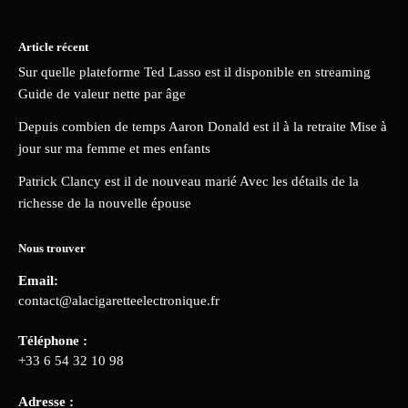
Article récent
Sur quelle plateforme Ted Lasso est il disponible en streaming
Guide de valeur nette par âge
Depuis combien de temps Aaron Donald est il à la retraite Mise à
jour sur ma femme et mes enfants
Patrick Clancy est il de nouveau marié Avec les détails de la
richesse de la nouvelle épouse
Nous trouver
Email:
contact@alacigaretteelectronique.fr
Téléphone :
+33 6 54 32 10 98
Adresse :