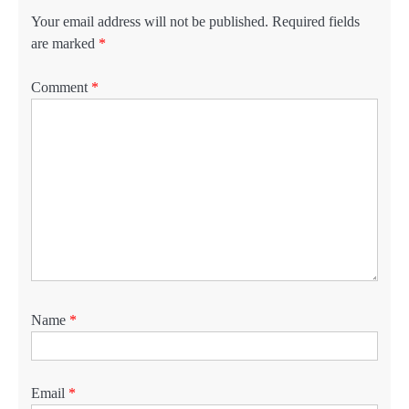
Your email address will not be published.
Required fields
are marked
*
Comment
*
Name
*
Email
*