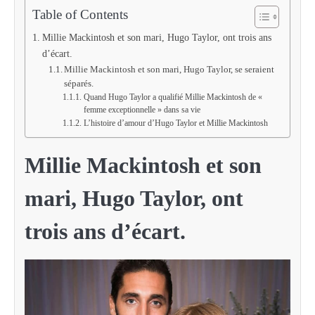
Table of Contents
Millie Mackintosh et son mari, Hugo Taylor, ont trois ans
d’écart.
Millie Mackintosh et son mari, Hugo Taylor, se seraient
séparés.
Quand Hugo Taylor a qualifié Millie Mackintosh de «
femme exceptionnelle » dans sa vie
L’histoire d’amour d’Hugo Taylor et Millie Mackintosh
Millie Mackintosh et son
mari, Hugo Taylor, ont
trois ans d’écart.