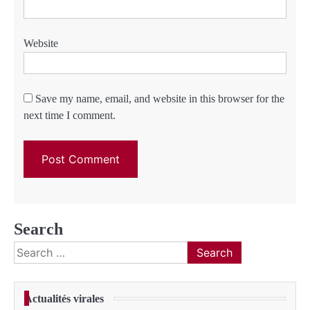
Website
Save my name, email, and website in this browser for the
next time I comment.
Search
Search
for:
Actualités virales