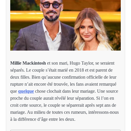
Millie Mackintosh
et son mari, Hugo Taylor, se seraient
séparés. Le couple s’était marié en 2018 et est parent de
deux filles. Bien qu’aucune confirmation officielle de leur
rupture n’ait encore été trouvée, les fans avaient remarqué
que
quelque
chose clochait dans leur mariage. Une source
proche du couple aurait révélé leur séparation. Si l’on en
croit cette source, le couple se séparerait après sept ans de
mariage. Au milieu de toutes ces rumeurs, intéressons-nous
à la différence d’âge entre les deux.