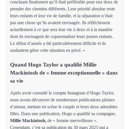
concluant finalement qu’il était préférable pour eux deux de
prendre des chemins différents. Leur priorité absolue reste
leurs enfants et leur vie de famille, et la séparation n’était
pas une chose qu’ils avaient envisagée. Ils réfléchissent
actuellement à ce que sera leur vie à deux et à la manière
dont ils envisagent de coparentaliser leurs jeunes enfants.
Le début d’année a été particulièrement difficile et ils
souhaitent gérer cette situation en privé. »
Quand Hugo Taylor a qualifié Millie
Mackintosh de « femme exceptionnelle » dans
sa vie
Après avoir consulté le compte Instagram d’Hugo Taylor,
nous avons découvert de nombreuses publications pleines
d’amour, mettant en scène le couple et leurs deux adorables
filles. Dans une publication, Hugo a qualifié sa compagne,
Millie Mackintosh,
de « femme merveilleuse ».
Cependant, c’est sa publication du 30 mars 2025 qui a