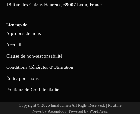
18 Rue des Chiens Heureux, 69007 Lyon, France
Lien rapide
À propos de nous
Accueil
Clause de non-responsabilité
Conditions Générales d’Utilisation
Écrire pour nous
Politique de Confidentialité
Copyright © 2026
lamduchien
All Right Reserved. | Routine
News by
Ascendoor
| Powered by
WordPress
.