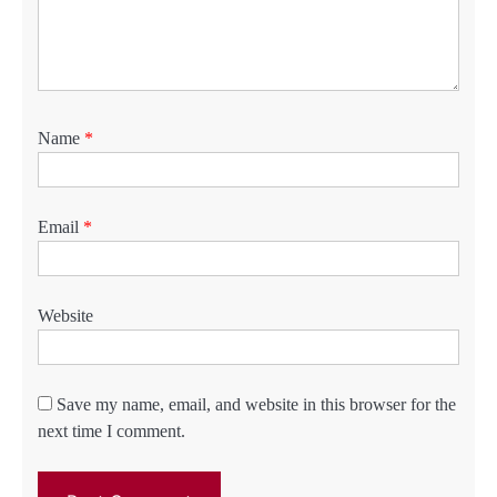
Name
*
Email
*
Website
Save my name, email, and website in this browser for the
next time I comment.