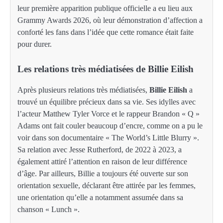
leur première apparition publique officielle a eu lieu aux
Grammy Awards 2026, où leur démonstration d’affection a
conforté les fans dans l’idée que cette romance était faite
pour durer.
Les relations très médiatisées de Billie Eilish
Après plusieurs relations très médiatisées,
Billie Eilish
a
trouvé un équilibre précieux dans sa vie. Ses idylles avec
l’acteur Matthew Tyler Vorce et le rappeur Brandon « Q »
Adams ont fait couler beaucoup d’encre, comme on a pu le
voir dans son documentaire « The World’s Little Blurry ».
Sa relation avec Jesse Rutherford, de 2022 à 2023, a
également attiré l’attention en raison de leur différence
d’âge. Par ailleurs, Billie a toujours été ouverte sur son
orientation sexuelle, déclarant être attirée par les femmes,
une orientation qu’elle a notamment assumée dans sa
chanson « Lunch ».