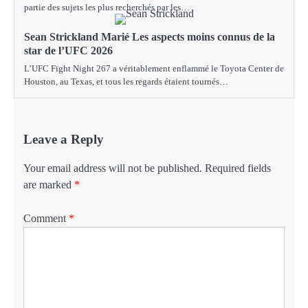
partie des sujets les plus recherchés par les…
Sean Strickland Marié Les aspects moins connus de la
star de l’UFC 2026
L’UFC Fight Night 267 a véritablement enflammé le Toyota Center de
Houston, au Texas, et tous les regards étaient tournés…
Leave a Reply
Your email address will not be published.
Required fields
are marked
*
Comment
*