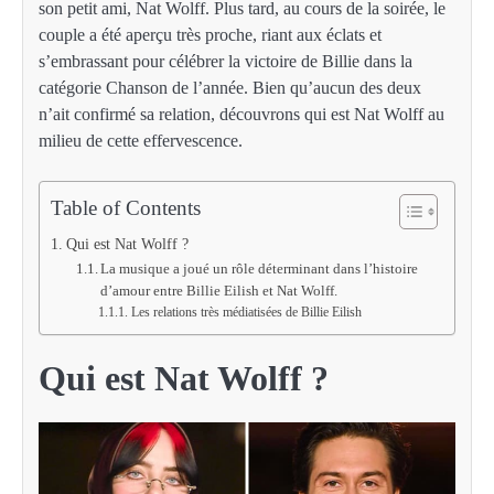
son petit ami, Nat Wolff. Plus tard, au cours de la soirée, le
couple a été aperçu très proche, riant aux éclats et
s’embrassant pour célébrer la victoire de Billie dans la
catégorie Chanson de l’année. Bien qu’aucun des deux
n’ait confirmé sa relation, découvrons qui est Nat Wolff au
milieu de cette effervescence.
Table of Contents
Qui est Nat Wolff ?
La musique a joué un rôle déterminant dans l’histoire
d’amour entre Billie Eilish et Nat Wolff.
Les relations très médiatisées de Billie Eilish
Qui est Nat Wolff ?