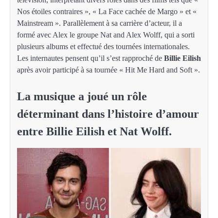
Nos étoiles contraires », « La Face cachée de Margo » et «
Mainstream ». Parallèlement à sa carrière d’acteur, il a
formé avec Alex le groupe Nat and Alex Wolff, qui a sorti
plusieurs albums et effectué des tournées internationales.
Les internautes pensent qu’il s’est rapproché de
Billie Eilish
après avoir participé à sa tournée « Hit Me Hard and Soft ».
La musique a joué un rôle
déterminant dans l’histoire d’amour
entre Billie Eilish et Nat Wolff.