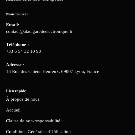
Nous trouver
Email:
contact@alacigaretteelectronique.fr
Téléphone :
+33 6 54 32 10 98
Adresse :
18 Rue des Chiens Heureux, 69007 Lyon, France
Lien rapide
À propos de nous
Accueil
Clause de non-responsabilité
Conditions Générales d’Utilisation