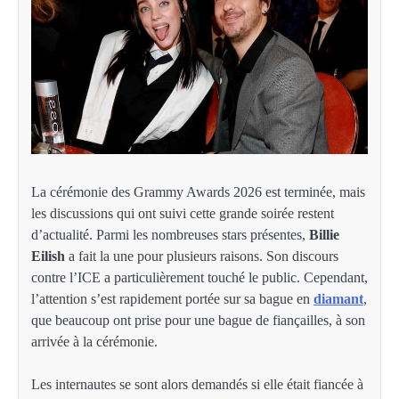
La cérémonie des Grammy Awards 2026 est terminée, mais
les discussions qui ont suivi cette grande soirée restent
d’actualité. Parmi les nombreuses stars présentes,
Billie
Eilish
a fait la une pour plusieurs raisons. Son discours
contre l’ICE a particulièrement touché le public. Cependant,
l’attention s’est rapidement portée sur sa bague en
diamant
,
que beaucoup ont prise pour une bague de fiançailles, à son
arrivée à la cérémonie.
Les internautes se sont alors demandés si elle était fiancée à