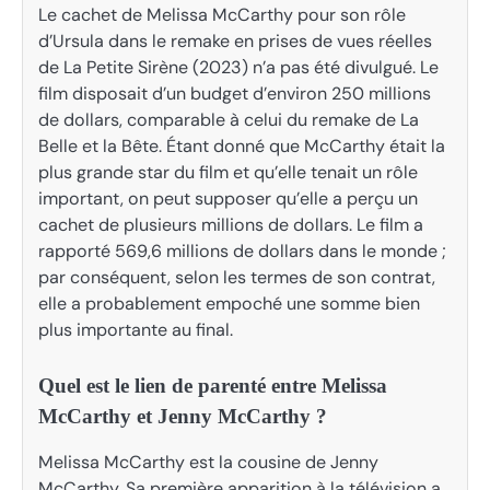
Le cachet de Melissa McCarthy pour son rôle
d’Ursula dans le remake en prises de vues réelles
de La Petite Sirène (2023) n’a pas été divulgué. Le
film disposait d’un budget d’environ 250 millions
de dollars, comparable à celui du remake de La
Belle et la Bête. Étant donné que McCarthy était la
plus grande star du film et qu’elle tenait un rôle
important, on peut supposer qu’elle a perçu un
cachet de plusieurs millions de dollars. Le film a
rapporté 569,6 millions de dollars dans le monde ;
par conséquent, selon les termes de son contrat,
elle a probablement empoché une somme bien
plus importante au final.
Quel est le lien de parenté entre Melissa
McCarthy et Jenny McCarthy ?
Melissa McCarthy est la cousine de Jenny
McCarthy. Sa première apparition à la télévision a