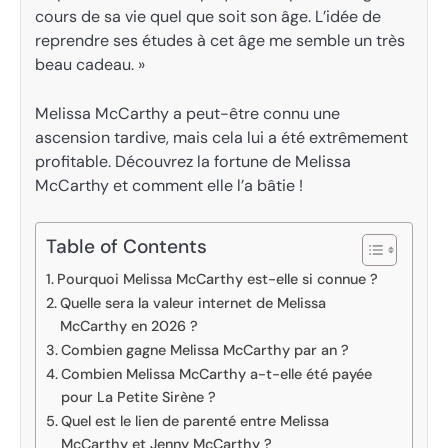
cours de sa vie quel que soit son âge. L’idée de
reprendre ses études à cet âge me semble un très
beau cadeau. »
Melissa McCarthy a peut-être connu une
ascension tardive, mais cela lui a été extrêmement
profitable. Découvrez la fortune de Melissa
McCarthy et comment elle l’a bâtie !
Table of Contents
Pourquoi Melissa McCarthy est-elle si connue ?
Quelle sera la valeur internet de Melissa
McCarthy en 2026 ?
Combien gagne Melissa McCarthy par an ?
Combien Melissa McCarthy a-t-elle été payée
pour La Petite Sirène ?
Quel est le lien de parenté entre Melissa
McCarthy et Jenny McCarthy ?