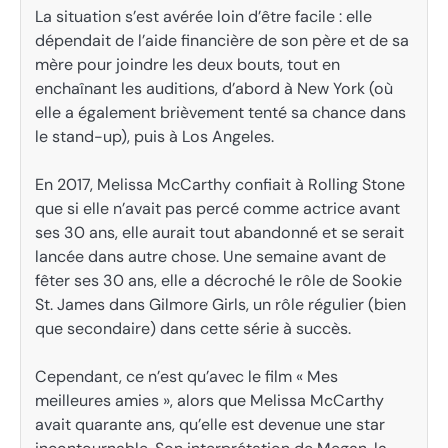
La situation s’est avérée loin d’être facile : elle
dépendait de l’aide financière de son père et de sa
mère pour joindre les deux bouts, tout en
enchaînant les auditions, d’abord à New York (où
elle a également brièvement tenté sa chance dans
le stand-up), puis à Los Angeles.
En 2017, Melissa McCarthy confiait à Rolling Stone
que si elle n’avait pas percé comme actrice avant
ses 30 ans, elle aurait tout abandonné et se serait
lancée dans autre chose. Une semaine avant de
fêter ses 30 ans, elle a décroché le rôle de Sookie
St. James dans Gilmore Girls, un rôle régulier (bien
que secondaire) dans cette série à succès.
Cependant, ce n’est qu’avec le film « Mes
meilleures amies », alors que Melissa McCarthy
avait quarante ans, qu’elle est devenue une star