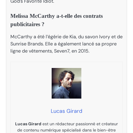
God’s Favorite Idiot.
Melissa McCarthy a-t-elle des contrats
publicitaires ?
McCarthy a été l’égérie de Kia, du savon Ivory et de
Sunrise Brands. Elle a également lancé sa propre
ligne de vêtements, Seven7, en 2015.
Lucas Girard
Lucas Girard
est un rédacteur passionné et créateur
de contenu numérique spécialisé dans le bien-être