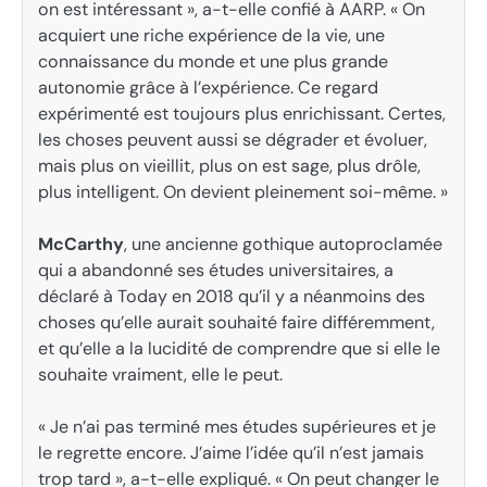
on est intéressant », a-t-elle confié à AARP. « On
acquiert une riche expérience de la vie, une
connaissance du monde et une plus grande
autonomie grâce à l’expérience. Ce regard
expérimenté est toujours plus enrichissant. Certes,
les choses peuvent aussi se dégrader et évoluer,
mais plus on vieillit, plus on est sage, plus drôle,
plus intelligent. On devient pleinement soi-même. »
McCarthy
, une ancienne gothique autoproclamée
qui a abandonné ses études universitaires, a
déclaré à Today en 2018 qu’il y a néanmoins des
choses qu’elle aurait souhaité faire différemment,
et qu’elle a la lucidité de comprendre que si elle le
souhaite vraiment, elle le peut.
« Je n’ai pas terminé mes études supérieures et je
le regrette encore. J’aime l’idée qu’il n’est jamais
trop tard », a-t-elle expliqué. « On peut changer le