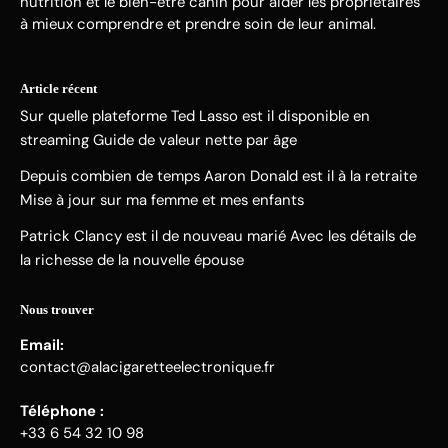
nutrition et le bien-être canin pour aider les propriétaires
à mieux comprendre et prendre soin de leur animal.
Article récent
Sur quelle plateforme Ted Lasso est il disponible en
streaming Guide de valeur nette par âge
Depuis combien de temps Aaron Donald est il à la retraite
Mise à jour sur ma femme et mes enfants
Patrick Clancy est il de nouveau marié Avec les détails de
la richesse de la nouvelle épouse
Nous trouver
Email:
contact@alacigaretteelectronique.fr
Téléphone :
+33 6 54 32 10 98