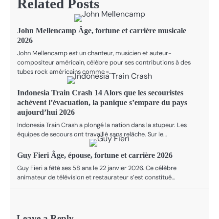
Related Posts
John Mellencamp Âge, fortune et carrière musicale
2026
John Mellencamp est un chanteur, musicien et auteur-
compositeur américain, célèbre pour ses contributions à des
tubes rock américains comme «…
Indonesia Train Crash 14 Alors que les secouristes
achèvent l’évacuation, la panique s’empare du pays
aujourd’hui 2026
Indonesia Train Crash a plongé la nation dans la stupeur. Les
équipes de secours ont travaillé sans relâche. Sur le…
Guy Fieri Âge, épouse, fortune et carrière 2026
Guy Fieri a fêté ses 58 ans le 22 janvier 2026. Ce célèbre
animateur de télévision et restaurateur s’est constitué…
Leave a Reply