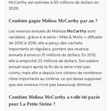
McCarthy est estimée à 90 millions de dollars en
2026.
Combien gagne Melissa McCarthy par an ?
Les revenus annuels de Melissa
McCarthy
sont
variables : grâce à la série « Mike & Molly », diffusée
de 2010 à 2016, elle a perçu des cachets
importants et réguliers, portant ses revenus
annuels à environ 15 millions de dollars. En 2015,
elle a empoché 23 millions de dollars. Son salaire
annuel exact après la fin de la série n’est pas
connu, mais elle a depuis lors obtenu de nombreux
rôles importants au cinéma, ce qui laisse supposer
que ses revenus n’ont pas beaucoup diminué.
Combien Melissa McCarthy a-t-elle été payée
pour La Petite Sirène ?