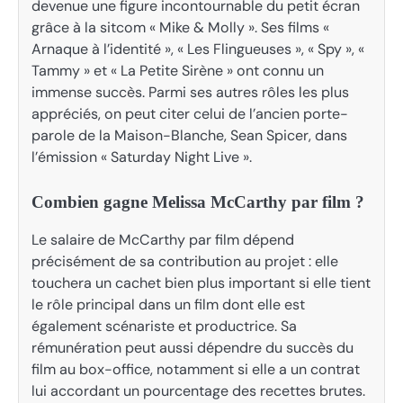
devenue une figure incontournable du petit écran
grâce à la sitcom « Mike & Molly ». Ses films «
Arnaque à l’identité », « Les Flingueuses », « Spy », «
Tammy » et « La Petite Sirène » ont connu un
immense succès. Parmi ses autres rôles les plus
appréciés, on peut citer celui de l’ancien porte-
parole de la Maison-Blanche, Sean Spicer, dans
l’émission « Saturday Night Live ».
Combien gagne Melissa McCarthy par film ?
Le salaire de McCarthy par film dépend
précisément de sa contribution au projet : elle
touchera un cachet bien plus important si elle tient
le rôle principal dans un film dont elle est
également scénariste et productrice. Sa
rémunération peut aussi dépendre du succès du
film au box-office, notamment si elle a un contrat
lui accordant un pourcentage des recettes brutes.