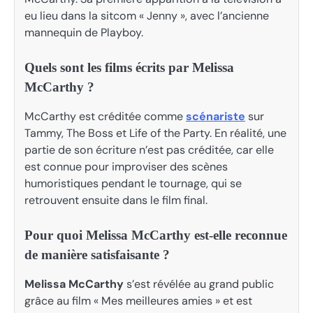
eu lieu dans la sitcom « Jenny », avec l’ancienne
mannequin de Playboy.
Quels sont les films écrits par Melissa
McCarthy ?
McCarthy est créditée comme
scénariste
sur
Tammy, The Boss et Life of the Party. En réalité, une
partie de son écriture n’est pas créditée, car elle
est connue pour improviser des scènes
humoristiques pendant le tournage, qui se
retrouvent ensuite dans le film final.
Pour quoi Melissa McCarthy est-elle reconnue
de manière satisfaisante ?
Melissa McCarthy
s’est révélée au grand public
grâce au film « Mes meilleures amies » et est