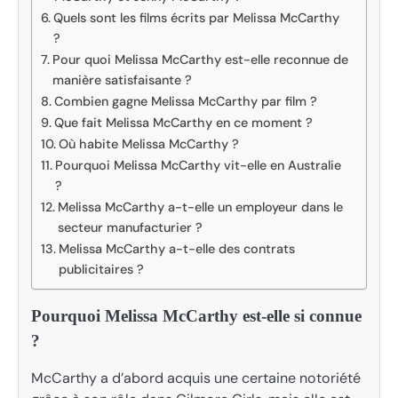
Quels sont les films écrits par Melissa McCarthy
?
Pour quoi Melissa McCarthy est-elle reconnue de
manière satisfaisante ?
Combien gagne Melissa McCarthy par film ?
Que fait Melissa McCarthy en ce moment ?
Où habite Melissa McCarthy ?
Pourquoi Melissa McCarthy vit-elle en Australie
?
Melissa McCarthy a-t-elle un employeur dans le
secteur manufacturier ?
Melissa McCarthy a-t-elle des contrats
publicitaires ?
Pourquoi Melissa McCarthy est-elle si connue
?
McCarthy a d’abord acquis une certaine notoriété