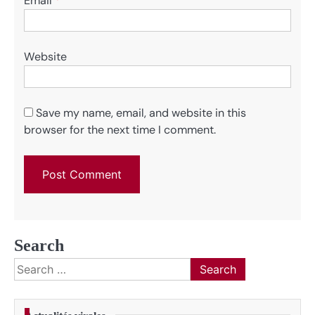
Email
*
Website
Save my name, email, and website in this
browser for the next time I comment.
Search
Search
for: