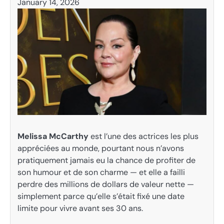
January 14, 2026
Melissa McCarthy
est l’une des actrices les plus
appréciées au monde, pourtant nous n’avons
pratiquement jamais eu la chance de profiter de
son humour et de son charme — et elle a failli
perdre des millions de dollars de valeur nette —
simplement parce qu’elle s’était fixé une date
limite pour vivre avant ses 30 ans.