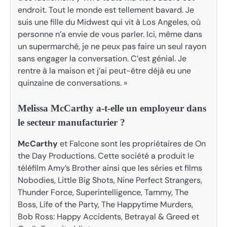
endroit. Tout le monde est tellement bavard. Je
suis une fille du Midwest qui vit à Los Angeles, où
personne n’a envie de vous parler. Ici, même dans
un supermarché, je ne peux pas faire un seul rayon
sans engager la conversation. C’est génial. Je
rentre à la maison et j’ai peut-être déjà eu une
quinzaine de conversations. »
Melissa McCarthy a-t-elle un employeur dans
le secteur manufacturier ?
McCarthy
et Falcone sont les propriétaires de On
the Day Productions. Cette société a produit le
téléfilm Amy’s Brother ainsi que les séries et films
Nobodies, Little Big Shots, Nine Perfect Strangers,
Thunder Force, Superintelligence, Tammy, The
Boss, Life of the Party, The Happytime Murders,
Bob Ross: Happy Accidents, Betrayal & Greed et