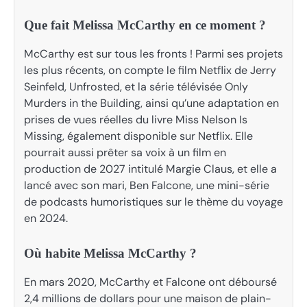
Que fait Melissa McCarthy en ce moment ?
McCarthy est sur tous les fronts ! Parmi ses projets
les plus récents, on compte le film Netflix de Jerry
Seinfeld, Unfrosted, et la série télévisée Only
Murders in the Building, ainsi qu’une adaptation en
prises de vues réelles du livre Miss Nelson Is
Missing, également disponible sur Netflix. Elle
pourrait aussi prêter sa voix à un film en
production de 2027 intitulé Margie Claus, et elle a
lancé avec son mari, Ben Falcone, une mini-série
de podcasts humoristiques sur le thème du voyage
en 2024.
Où habite Melissa McCarthy ?
En mars 2020, McCarthy et Falcone ont déboursé
2,4 millions de dollars pour une maison de plain-