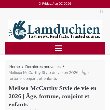
Skip
Friday, Aug 07, 2026
to
content
Home
Dernières nouvelles
Melissa McCarthy Style de vie en 2026 | Âge,
fortune, conjoint et enfants
Melissa McCarthy Style de vie en
2026 | Âge, fortune, conjoint et
enfants