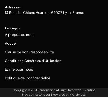
Adresse :
18 Rue des Chiens Heureux, 69007 Lyon, France
Lien rapide
À propos de nous
Accueil
Clause de non-responsabilité
Conditions Générales d’Utilisation
Écrire pour nous
Politique de Confidentialité
Copyright © 2026
lamduchien
All Right Reserved. | Routine
News by
Ascendoor
| Powered by
WordPress
.