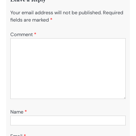
Your email address will not be published.
Required
fields are marked
*
Comment
*
Name
*