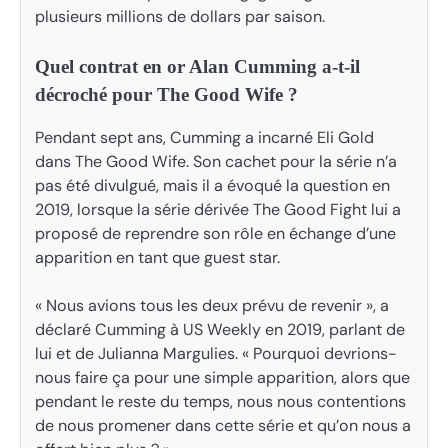
plusieurs millions de dollars par saison.
Quel contrat en or Alan Cumming a-t-il
décroché pour The Good Wife ?
Pendant sept ans, Cumming a incarné Eli Gold
dans The Good Wife. Son cachet pour la série n’a
pas été divulgué, mais il a évoqué la question en
2019, lorsque la série dérivée The Good Fight lui a
proposé de reprendre son rôle en échange d’une
apparition en tant que guest star.
« Nous avions tous les deux prévu de revenir », a
déclaré Cumming à US Weekly en 2019, parlant de
lui et de Julianna Margulies. « Pourquoi devrions-
nous faire ça pour une simple apparition, alors que
pendant le reste du temps, nous nous contentions
de nous promener dans cette série et qu’on nous a