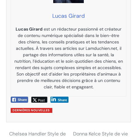
Lucas Girard
Lucas Girard
est un rédacteur passionné et créateur
de contenu numérique spécialisé dans le bien-être
des chiens, les conseils pratiques et les tendances
actuelles. À travers ses articles sur Lamduchien.net, il
partage des informations utiles sur la santé, la
nutrition, l’éducation et le soin quotidien des chiens, en
rendant des sujets complexes simples et accessibles.
Son objectif est d’aider les propriétaires d’animaux à
prendre de meilleures décisions grâce à un contenu
clair, fiable et engageant.
Post
Share
Share
DERNIÈRES NOUVELLES
Chelsea Handler Style de
Donna Kelce Style de vie
Post