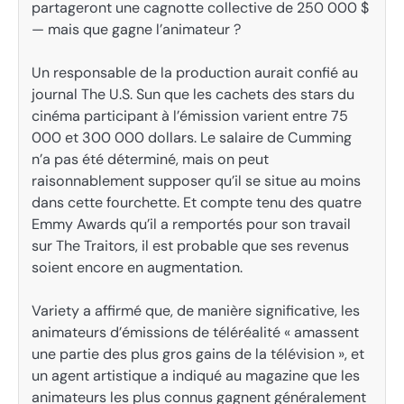
partageront une cagnotte collective de 250 000 $
— mais que gagne l’animateur ?
Un responsable de la production aurait confié au
journal The U.S. Sun que les cachets des stars du
cinéma participant à l’émission varient entre 75
000 et 300 000 dollars. Le salaire de Cumming
n’a pas été déterminé, mais on peut
raisonnablement supposer qu’il se situe au moins
dans cette fourchette. Et compte tenu des quatre
Emmy Awards qu’il a remportés pour son travail
sur The Traitors, il est probable que ses revenus
soient encore en augmentation.
Variety a affirmé que, de manière significative, les
animateurs d’émissions de téléréalité « amassent
une partie des plus gros gains de la télévision », et
un agent artistique a indiqué au magazine que les
animateurs les plus connus gagnent généralement