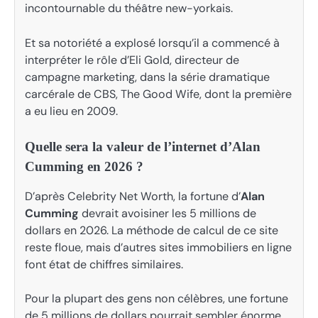
incontournable du théâtre new-yorkais.
Et sa notoriété a explosé lorsqu’il a commencé à
interpréter le rôle d’Eli Gold, directeur de
campagne marketing, dans la série dramatique
carcérale de CBS, The Good Wife, dont la première
a eu lieu en 2009.
Quelle sera la valeur de l’internet d’Alan
Cumming en 2026 ?
D’après Celebrity Net Worth, la fortune d’
Alan
Cumming
devrait avoisiner les 5 millions de
dollars en 2026. La méthode de calcul de ce site
reste floue, mais d’autres sites immobiliers en ligne
font état de chiffres similaires.
Pour la plupart des gens non célèbres, une fortune
de 5 millions de dollars pourrait sembler énorme,