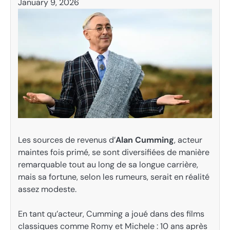
January 9, 2026
Les sources de revenus d’
Alan Cumming
, acteur
maintes fois primé, se sont diversifiées de manière
remarquable tout au long de sa longue carrière,
mais sa fortune, selon les rumeurs, serait en réalité
assez modeste.
En tant qu’acteur, Cumming a joué dans des films
classiques comme Romy et Michele : 10 ans après