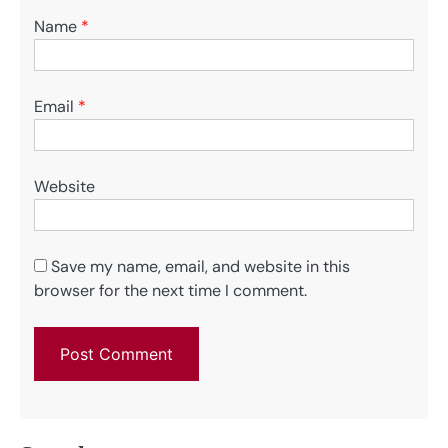
Name
*
Email
*
Website
Save my name, email, and website in this
browser for the next time I comment.