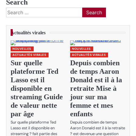
Search
Search
for:
Actualités virales
NOUVELLES
NOUVELLES
ACTUALITÉS VIRALES
ACTUALITÉS VIRALES
Sur quelle
Depuis combien
plateforme Ted
de temps Aaron
Lasso est il
Donald est il à la
disponible en
retraite Mise à
streaming Guide
jour sur ma
de valeur nette
femme et mes
par âge
enfants
Sur quelle plateforme Ted
Depuis combien de temps
Lasso est il disponible en
Aaron Donald est il à la retraite
streaming ? fait partie des
? est devenue une question