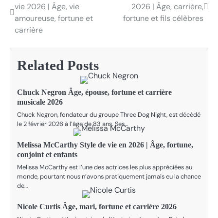
vie 2026 | Âge, vie
2026 | Âge, carrière,
navigation
amoureuse, fortune et
fortune et fils célèbres
carrière
Related Posts
Chuck Negron Âge, épouse, fortune et carrière
musicale 2026
Chuck Negron, fondateur du groupe Three Dog Night, est décédé
le 2 février 2026 à l’âge de 83 ans. Ses…
Melissa McCarthy Style de vie en 2026 | Âge, fortune,
conjoint et enfants
Melissa McCarthy est l’une des actrices les plus appréciées au
monde, pourtant nous n’avons pratiquement jamais eu la chance
de…
Nicole Curtis Âge, mari, fortune et carrière 2026