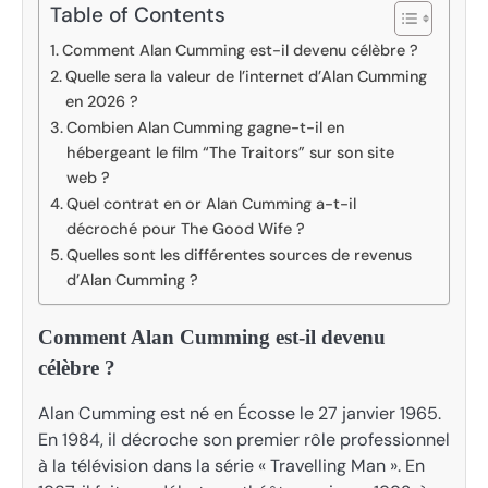
Table of Contents
Comment Alan Cumming est-il devenu célèbre ?
Quelle sera la valeur de l’internet d’Alan Cumming
en 2026 ?
Combien Alan Cumming gagne-t-il en
hébergeant le film “The Traitors” sur son site
web ?
Quel contrat en or Alan Cumming a-t-il
décroché pour The Good Wife ?
Quelles sont les différentes sources de revenus
d’Alan Cumming ?
Comment Alan Cumming est-il devenu
célèbre ?
Alan Cumming est né en Écosse le 27 janvier 1965.
En 1984, il décroche son premier rôle professionnel
à la télévision dans la série « Travelling Man ». En