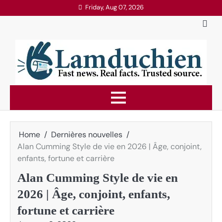
Skip
Friday, Aug 07, 2026
to
content
Home
Dernières nouvelles
Alan Cumming Style de vie en 2026 | Âge, conjoint,
enfants, fortune et carrière
Alan Cumming Style de vie en
2026 | Âge, conjoint, enfants,
fortune et carrière