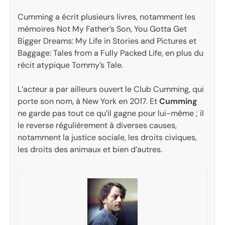
Cumming a écrit plusieurs livres, notamment les
mémoires Not My Father’s Son, You Gotta Get
Bigger Dreams: My Life in Stories and Pictures et
Baggage: Tales from a Fully Packed Life, en plus du
récit atypique Tommy’s Tale.
L’acteur a par ailleurs ouvert le Club Cumming, qui
porte son nom, à New York en 2017. Et
Cumming
ne garde pas tout ce qu’il gagne pour lui-même ; il
le reverse régulièrement à diverses causes,
notamment la justice sociale, les droits civiques,
les droits des animaux et bien d’autres.