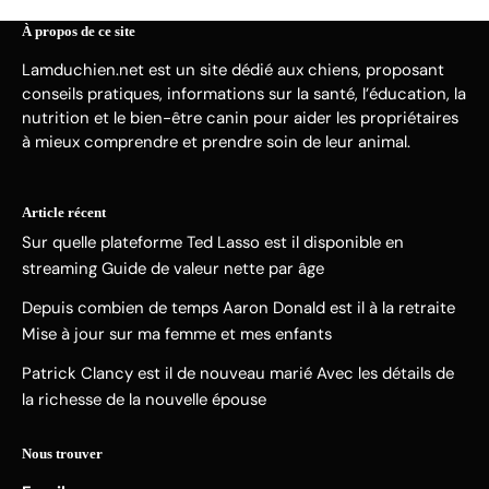
À propos de ce site
Lamduchien.net est un site dédié aux chiens, proposant
conseils pratiques, informations sur la santé, l’éducation, la
nutrition et le bien-être canin pour aider les propriétaires
à mieux comprendre et prendre soin de leur animal.
Article récent
Sur quelle plateforme Ted Lasso est il disponible en
streaming Guide de valeur nette par âge
Depuis combien de temps Aaron Donald est il à la retraite
Mise à jour sur ma femme et mes enfants
Patrick Clancy est il de nouveau marié Avec les détails de
la richesse de la nouvelle épouse
Nous trouver