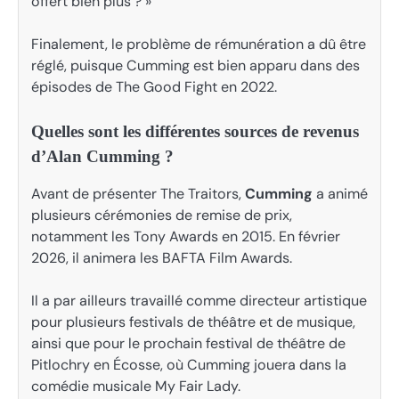
offert bien plus ? »
Finalement, le problème de rémunération a dû être
réglé, puisque Cumming est bien apparu dans des
épisodes de The Good Fight en 2022.
Quelles sont les différentes sources de revenus
d’Alan Cumming ?
Avant de présenter The Traitors,
Cumming
a animé
plusieurs cérémonies de remise de prix,
notamment les Tony Awards en 2015. En février
2026, il animera les BAFTA Film Awards.
Il a par ailleurs travaillé comme directeur artistique
pour plusieurs festivals de théâtre et de musique,
ainsi que pour le prochain festival de théâtre de
Pitlochry en Écosse, où Cumming jouera dans la
comédie musicale My Fair Lady.