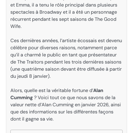
et Emma, ​​il a tenu le rôle principal dans plusieurs
spectacles à Broadway et il a été un personnage
récurrent pendant les sept saisons de The Good
Wife.
Ces dernières années, l’artiste écossais est devenu
célèbre pour diverses raisons, notamment parce
qu’il a charmé le public en tant que présentateur
de The Traitors pendant les trois dernières saisons
(une quatrième saison devant être diffusée à partir
du jeudi 8 janvier).
Alors, quelle est la véritable fortune d’
Alan
Cumming
? Voici tout ce que nous savons de la
valeur nette d’Alan Cumming en janvier 2026, ainsi
que des informations sur les différentes façons
dont il gagne sa vie.