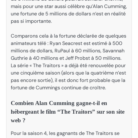
mais pour une star aussi célèbre qu’Alan Cumming,
une fortune de 5 millions de dollars n’est en réalité
pas si importante.
Comparons cela à la fortune déclarée de quelques
animateurs télé : Ryan Seacrest est estimé à 500
millions de dollars, RuPaul à 60 millions, Savannah
Guthrie à 40 millions et Jeff Probst à 50 millions.
La série « The Traitors » a déjà été renouvelée pour
une cinquième saison (alors que la quatrième n’est
pas encore sortie), il est donc fort probable que la
fortune de Cummings continue de croître.
Combien Alan Cumming gagne-t-il en
hébergeant le film “The Traitors” sur son site
web ?
Pour la saison 4, les gagnants de The Traitors se