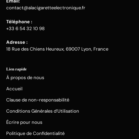
Email:
contact@alacigaretteelectronique.fr
Téléphone :
+33 6 54 32 10 98
Adresse :
18 Rue des Chiens Heureux, 69007 Lyon, France
Lien rapide
À propos de nous
Accueil
Clause de non-responsabilité
Conditions Générales d’Utilisation
Écrire pour nous
Politique de Confidentialité