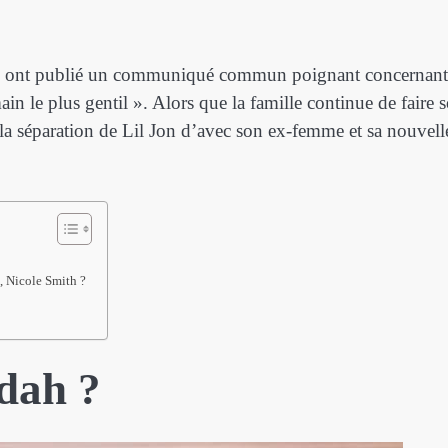
th, ont publié un communiqué commun poignant concernant
in le plus gentil ». Alors que la famille continue de faire 
 la séparation de Lil Jon d’avec son ex-femme et sa nouvell
, Nicole Smith ?
dah ?