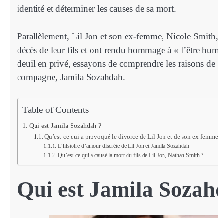
identité et déterminer les causes de sa mort.
Parallèlement, Lil Jon et son ex-femme, Nicole Smi
décès de leur fils et ont rendu hommage à « l’être huma
deuil en privé, essayons de comprendre les raisons de
compagne, Jamila Sozahdah.
Table of Contents
Qui est Jamila Sozahdah ?
Qu’est-ce qui a provoqué le divorce de Lil Jon et de son ex-femme
L’histoire d’amour discrète de Lil Jon et Jamila Sozahdah
Qu’est-ce qui a causé la mort du fils de Lil Jon, Nathan Smith ?
Qui est Jamila Sozah