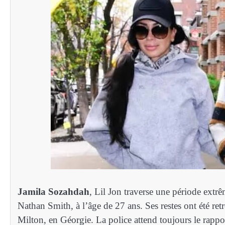
Jamila Sozahdah
, Lil Jon traverse une période extrêm
Nathan Smith, à l’âge de 27 ans. Ses restes ont été ret
Milton, en Géorgie. La police attend toujours le rapp