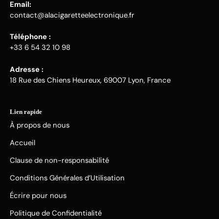
Email:
contact@alacigaretteelectronique.fr
Téléphone :
+33 6 54 32 10 98
Adresse :
18 Rue des Chiens Heureux, 69007 Lyon, France
Lien rapide
À propos de nous
Accueil
Clause de non-responsabilité
Conditions Générales d’Utilisation
Écrire pour nous
Politique de Confidentialité