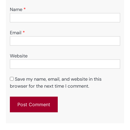
Name
*
Email
*
Website
Save my name, email, and website in this
browser for the next time I comment.