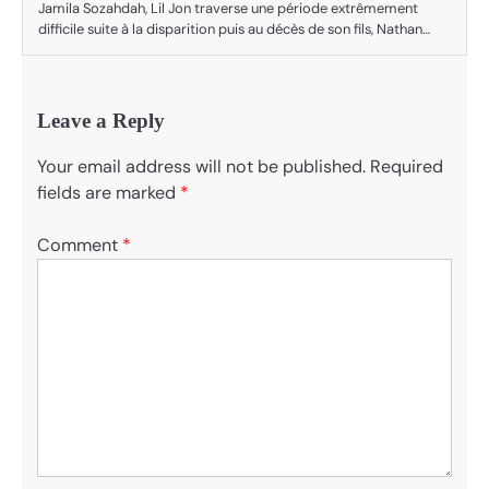
Jamila Sozahdah, Lil Jon traverse une période extrêmement
difficile suite à la disparition puis au décès de son fils, Nathan…
Leave a Reply
Your email address will not be published.
Required
fields are marked
*
Comment
*