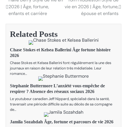
Post
2026 | Âge, fortune,
vie en 2026 | Âge, fortune,
navigation
enfants et carrière
épouse et enfants
Related Posts
Chase Stokes et Kelsea Ballerini Âge fortune histoire
2026
Chase Stokes et Kelsea Ballerini font régulièrement la une des
journaux en raison de leur relation très médiatisée. Leur
romance…
Stephanie Buttermore L’anxiété vous empêche de
respirer ? Absence des réseaux sociaux 2026
Le youtubeur canadien Jeff Nippard, spécialisé dans la santé,
traversait une période difficile suite au décès de sa compagne
de…
Jamila Sozahdah Âge, fortune et parcours de vie 2026