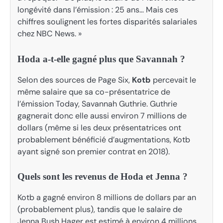
longévité dans l’émission : 25 ans… Mais ces
chiffres soulignent les fortes disparités salariales
chez NBC News. »
Hoda a-t-elle gagné plus que Savannah ?
Selon des sources de Page Six,
Kotb
percevait le
même salaire que sa co-présentatrice de
l’émission Today, Savannah Guthrie. Guthrie
gagnerait donc elle aussi environ 7 millions de
dollars (même si les deux présentatrices ont
probablement bénéficié d’augmentations, Kotb
ayant signé son premier contrat en 2018).
Quels sont les revenus de Hoda et Jenna ?
Kotb a gagné environ 8 millions de dollars par an
(probablement plus), tandis que le salaire de
Jenna Bush Hager est estimé à environ 4 millions