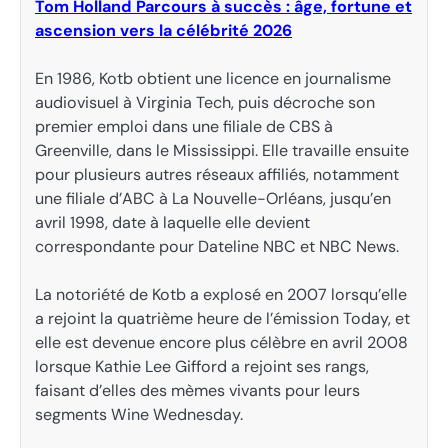
Tom Holland Parcours à succès : âge, fortune et
ascension vers la célébrité 2026
En 1986, Kotb obtient une licence en journalisme
audiovisuel à Virginia Tech, puis décroche son
premier emploi dans une filiale de CBS à
Greenville, dans le Mississippi. Elle travaille ensuite
pour plusieurs autres réseaux affiliés, notamment
une filiale d’ABC à La Nouvelle-Orléans, jusqu’en
avril 1998, date à laquelle elle devient
correspondante pour Dateline NBC et NBC News.
La notoriété de Kotb a explosé en 2007 lorsqu’elle
a rejoint la quatrième heure de l’émission Today, et
elle est devenue encore plus célèbre en avril 2008
lorsque Kathie Lee Gifford a rejoint ses rangs,
faisant d’elles des mèmes vivants pour leurs
segments Wine Wednesday.