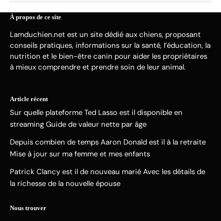
À propos de ce site
Lamduchien.net est un site dédié aux chiens, proposant
conseils pratiques, informations sur la santé, l’éducation, la
nutrition et le bien-être canin pour aider les propriétaires
à mieux comprendre et prendre soin de leur animal.
Article récent
Sur quelle plateforme Ted Lasso est il disponible en
streaming Guide de valeur nette par âge
Depuis combien de temps Aaron Donald est il à la retraite
Mise à jour sur ma femme et mes enfants
Patrick Clancy est il de nouveau marié Avec les détails de
la richesse de la nouvelle épouse
Nous trouver