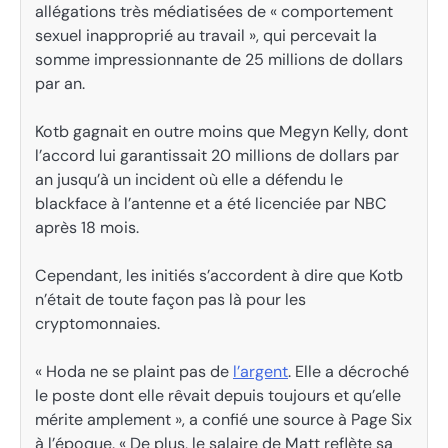
allégations très médiatisées de « comportement
sexuel inapproprié au travail », qui percevait la
somme impressionnante de 25 millions de dollars
par an.
Kotb gagnait en outre moins que Megyn Kelly, dont
l’accord lui garantissait 20 millions de dollars par
an jusqu’à un incident où elle a défendu le
blackface à l’antenne et a été licenciée par NBC
après 18 mois.
Cependant, les initiés s’accordent à dire que Kotb
n’était de toute façon pas là pour les
cryptomonnaies.
« Hoda ne se plaint pas de
l’argent
. Elle a décroché
le poste dont elle rêvait depuis toujours et qu’elle
mérite amplement », a confié une source à Page Six
à l’époque. « De plus, le salaire de Matt reflète sa