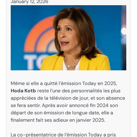
January 12, 2026
Même si elle a quitté l’émission Today en 2025,
Hoda Kotb
reste l’une des personnalités les plus
appréciées de la télévision de jour, et son absence
se fera sentir. Après avoir annoncé fin 2024 son
départ de son émission de longue date, elle a
finalement fait ses adieux en janvier 2025.
La co-présentatrice de l’émission Today a pris