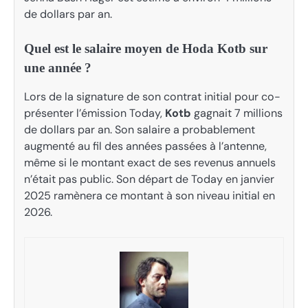
de dollars par an.
Quel est le salaire moyen de Hoda Kotb sur
une année ?
Lors de la signature de son contrat initial pour co-
présenter l’émission Today,
Kotb
gagnait 7 millions
de dollars par an. Son salaire a probablement
augmenté au fil des années passées à l’antenne,
même si le montant exact de ses revenus annuels
n’était pas public. Son départ de Today en janvier
2025 ramènera ce montant à son niveau initial en
2026.