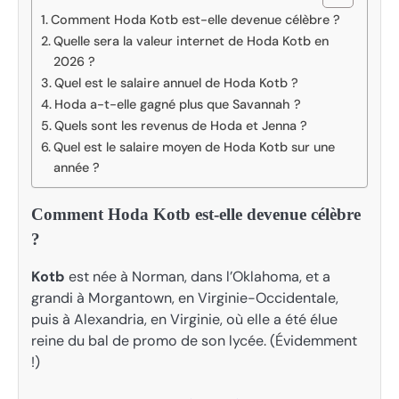
Comment Hoda Kotb est-elle devenue célèbre ?
Quelle sera la valeur internet de Hoda Kotb en
2026 ?
Quel est le salaire annuel de Hoda Kotb ?
Hoda a-t-elle gagné plus que Savannah ?
Quels sont les revenus de Hoda et Jenna ?
Quel est le salaire moyen de Hoda Kotb sur une
année ?
Comment Hoda Kotb est-elle devenue célèbre
?
Kotb
est née à Norman, dans l’Oklahoma, et a
grandi à Morgantown, en Virginie-Occidentale,
puis à Alexandria, en Virginie, où elle a été élue
reine du bal de promo de son lycée. (Évidemment
!)