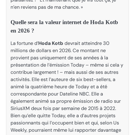
n’en reviens pas de ma chance. »
Quelle sera la valeur internet de Hoda Kotb
en 2026 ?
La fortune d’
Hoda Kotb
devrait atteindre 30
millions de dollars en 2026. Ce montant ne
provient pas uniquement de ses années à la
présentation de l’émission Today – même si cela y
contribue largement ! – mais aussi de ses autres
activités. Elle est l’auteure de six best-sellers, a
animé la quatrième heure de Today et a été
correspondante pour Dateline NBC. Elle a
également animé sa propre émission de radio sur
SiriusXM deux fois par semaine de 2015 à 2022.
Bien qu’elle quitte Today, elle a d’autres projets
passionnants qui l’occupent bien et qui, selon Us
Weekly, pourraient même lui rapporter davantage