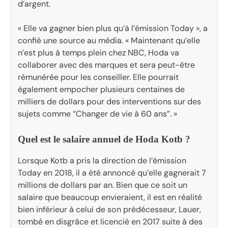
d’argent.
« Elle va gagner bien plus qu’à l’émission Today », a
confié une source au média. « Maintenant qu’elle
n’est plus à temps plein chez NBC, Hoda va
collaborer avec des marques et sera peut-être
rémunérée pour les conseiller. Elle pourrait
également empocher plusieurs centaines de
milliers de dollars pour des interventions sur des
sujets comme “Changer de vie à 60 ans”. »
Quel est le salaire annuel de Hoda Kotb ?
Lorsque Kotb a pris la direction de l’émission
Today en 2018, il a été annoncé qu’elle gagnerait 7
millions de dollars par an. Bien que ce soit un
salaire que beaucoup envieraient, il est en réalité
bien inférieur à celui de son prédécesseur, Lauer,
tombé en disgrâce et licencié en 2017 suite à des