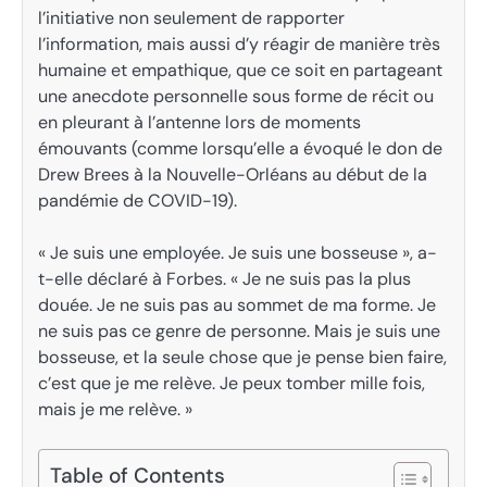
l’initiative non seulement de rapporter
l’information, mais aussi d’y réagir de manière très
humaine et empathique, que ce soit en partageant
une anecdote personnelle sous forme de récit ou
en pleurant à l’antenne lors de moments
émouvants (comme lorsqu’elle a évoqué le don de
Drew Brees à la Nouvelle-Orléans au début de la
pandémie de COVID-19).
« Je suis une employée. Je suis une bosseuse », a-
t-elle déclaré à Forbes. « Je ne suis pas la plus
douée. Je ne suis pas au sommet de ma forme. Je
ne suis pas ce genre de personne. Mais je suis une
bosseuse, et la seule chose que je pense bien faire,
c’est que je me relève. Je peux tomber mille fois,
mais je me relève. »
Table of Contents