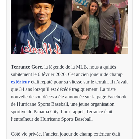
Terrance Gore
, la légende de la MLB, nous a quittés
subitement le 6 février 2026. Cet ancien joueur de champ
extérieur
était réputé pour sa vitesse sur le terrain. Il n’avait
que 34 ans lorsqu’il est décédé tragiquement. La triste
nouvelle de son décès a été annoncée sur la page Facebook
de Hurricane Sports Baseball, une jeune organisation
sportive de Panama City. Pour rappel, Terrance était
l’entraîneur de Hurricane Sports Baseball.
Côté vie privée, l’ancien joueur de champ extérieur était