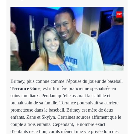
Britney, plus connue comme l’épouse du joueur de baseball
Terrance Gore
, est infirmière praticienne spécialisée en
soins familiaux. Pendant qu’elle assurait la stabilité et
prenait soin de sa famille, Terrance poursuivait sa carrière
prometteuse dans le baseball. Britney est mère de deux
enfants, Zane et Skylyn. Certaines sources affirment que le
couple a trois enfants. Cependant, le nombre exact
d’enfants reste flou, car ils mènent une vie privée loin des