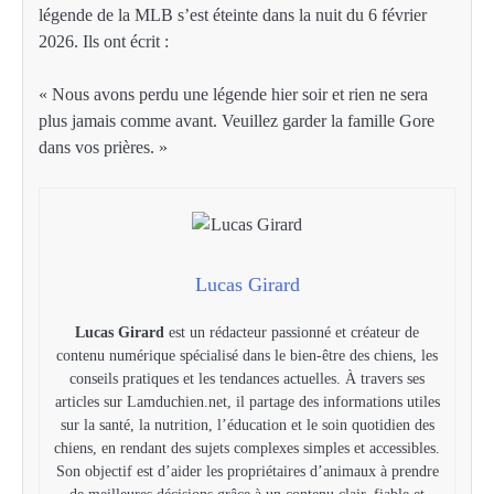
légende de la MLB s’est éteinte dans la nuit du 6 février
2026. Ils ont écrit :
« Nous avons perdu une légende hier soir et rien ne sera
plus jamais comme avant. Veuillez garder la famille Gore
dans vos prières. »
Lucas Girard
Lucas Girard
est un rédacteur passionné et créateur de
contenu numérique spécialisé dans le bien-être des chiens, les
conseils pratiques et les tendances actuelles. À travers ses
articles sur Lamduchien.net, il partage des informations utiles
sur la santé, la nutrition, l’éducation et le soin quotidien des
chiens, en rendant des sujets complexes simples et accessibles.
Son objectif est d’aider les propriétaires d’animaux à prendre