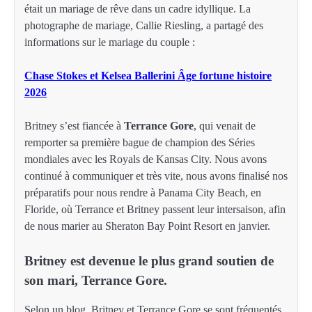
était un mariage de rêve dans un cadre idyllique. La
photographe de mariage, Callie Riesling, a partagé des
informations sur le mariage du couple :
Chase Stokes et Kelsea Ballerini Âge fortune histoire
2026
Britney s’est fiancée à
Terrance Gore
, qui venait de
remporter sa première bague de champion des Séries
mondiales avec les Royals de Kansas City. Nous avons
continué à communiquer et très vite, nous avons finalisé nos
préparatifs pour nous rendre à Panama City Beach, en
Floride, où Terrance et Britney passent leur intersaison, afin
de nous marier au Sheraton Bay Point Resort en janvier.
Britney est devenue le plus grand soutien de
son mari, Terrance Gore.
Selon un blog, Britney et Terrance Gore se sont fréquentés