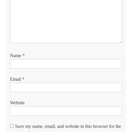
Name
*
Email
*
Website
Save my name, email, and website in this browser for the