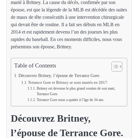
marié à Britney. La cause du décès, confirmée par son
épouse, est que la légende de la MLB est décédée des suites
de maux de tête consécutifs à une intervention chirurgicale
qui devait être de routine. Il a fait ses débuts en MLB en
2014 et est rapidement devenu l’un des joueurs les plus
rapides du baseball. En ces moments difficiles, nous vous
présentons son épouse, Britney.
Table of Contents
Découvrez Britney, l’épouse de Terrance Gore.
Terrance Gore et Britney se sont mariés en 2017.
Britney est devenue le plus grand soutien de son mari,
Terrance Gore.
Terrance Gore nous a quittés à l’âge de 34 ans.
Découvrez Britney,
l’épouse de Terrance Gore.