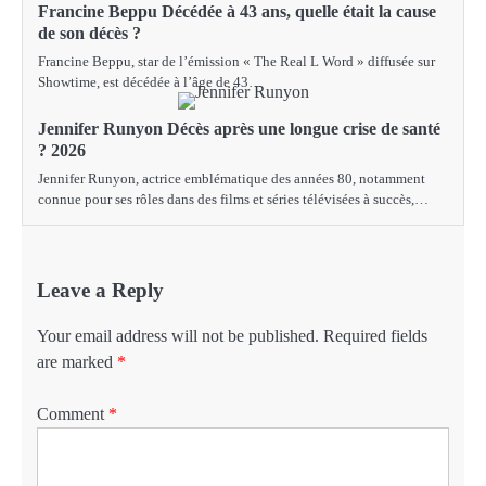
Francine Beppu Décédée à 43 ans, quelle était la cause
de son décès ?
Francine Beppu, star de l’émission « The Real L Word » diffusée sur
Showtime, est décédée à l’âge de 43…
Jennifer Runyon Décès après une longue crise de santé
? 2026
Jennifer Runyon, actrice emblématique des années 80, notamment
connue pour ses rôles dans des films et séries télévisées à succès,…
Leave a Reply
Your email address will not be published.
Required fields
are marked
*
Comment
*