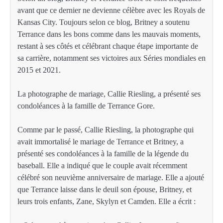
avant que ce dernier ne devienne célèbre avec les Royals de
Kansas City. Toujours selon ce blog, Britney a soutenu
Terrance dans les bons comme dans les mauvais moments,
restant à ses côtés et célébrant chaque étape importante de
sa carrière, notamment ses victoires aux Séries mondiales en
2015 et 2021.
La photographe de mariage, Callie Riesling, a présenté ses
condoléances à la famille de Terrance Gore.
Comme par le passé, Callie Riesling, la photographe qui
avait immortalisé le mariage de Terrance et Britney, a
présenté ses condoléances à la famille de la légende du
baseball. Elle a indiqué que le couple avait récemment
célébré son neuvième anniversaire de mariage. Elle a ajouté
que Terrance laisse dans le deuil son épouse, Britney, et
leurs trois enfants, Zane, Skylyn et Camden. Elle a écrit :