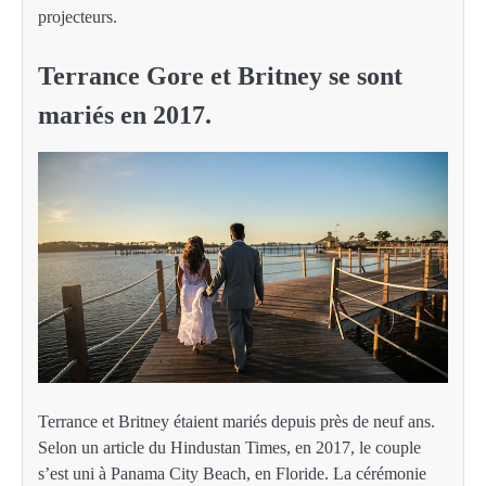
projecteurs.
Terrance Gore et Britney se sont
mariés en 2017.
Terrance et Britney étaient mariés depuis près de neuf ans.
Selon un article du Hindustan Times, en 2017, le couple
s’est uni à Panama City Beach, en Floride. La cérémonie