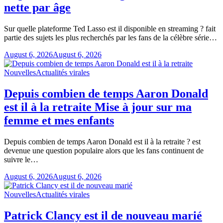
nette par âge
Sur quelle plateforme Ted Lasso est il disponible en streaming ? fait
partie des sujets les plus recherchés par les fans de la célèbre série…
August 6, 2026
August 6, 2026
Nouvelles
Actualités virales
Depuis combien de temps Aaron Donald
est il à la retraite Mise à jour sur ma
femme et mes enfants
Depuis combien de temps Aaron Donald est il à la retraite ? est
devenue une question populaire alors que les fans continuent de
suivre le…
August 6, 2026
August 6, 2026
Nouvelles
Actualités virales
Patrick Clancy est il de nouveau marié