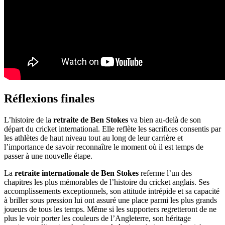
Réflexions finales
L’histoire de la
retraite de Ben Stokes
va bien au-delà de son
départ du cricket international. Elle reflète les sacrifices consentis par
les athlètes de haut niveau tout au long de leur carrière et
l’importance de savoir reconnaître le moment où il est temps de
passer à une nouvelle étape.
La
retraite internationale de Ben Stokes
referme l’un des
chapitres les plus mémorables de l’histoire du cricket anglais. Ses
accomplissements exceptionnels, son attitude intrépide et sa capacité
à briller sous pression lui ont assuré une place parmi les plus grands
joueurs de tous les temps. Même si les supporters regretteront de ne
plus le voir porter les couleurs de l’Angleterre, son héritage