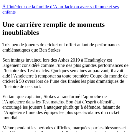
À l’intérieur de la famille d’Alan Jackson avec sa femme et ses
enfants
Une carrière remplie de moments
inoubliables
Très peu de joueurs de cricket ont offert autant de performances
emblématiques que Ben Stokes.
Son innings invaincu lors des Ashes 2019 à Headingley est
largement considéré comme l’une des plus grandes performances de
l’histoire des Test matchs. Quelques semaines auparavant, il avait
aidé l’Angleterre à remporter sa toute première Coupe du monde de
cricket à 50 overs lors de l’une des finales les plus dramatiques de
l’histoire de ce sport.
En tant que capitaine, Stokes a transformé l’approche de
l’Angleterre dans les Test matchs. Son état d’esprit offensif a
encouragé les joueurs à attaquer plutôt qu’à défendre, faisant de
l’Angleterre l’une des équipes les plus spectaculaires du cricket
mondial.
Même pendant les périodes difficiles, marquées par les blessures et