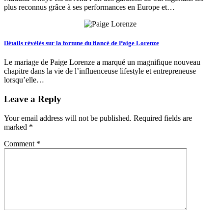
plus reconnus grâce à ses performances en Europe et…
Détails révélés sur la fortune du fiancé de Paige Lorenze
Le mariage de Paige Lorenze a marqué un magnifique nouveau
chapitre dans la vie de l’influenceuse lifestyle et entrepreneuse
lorsqu’elle…
Leave a Reply
Your email address will not be published.
Required fields are
marked
*
Comment
*