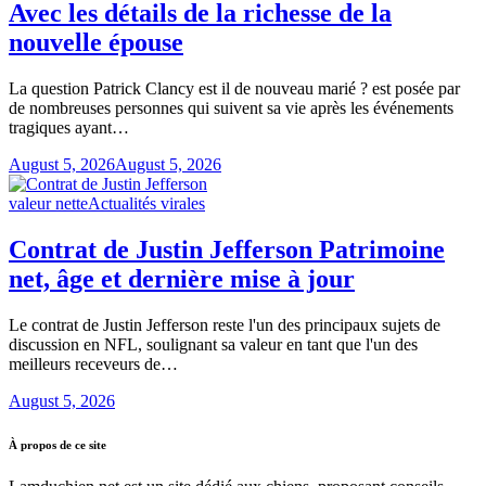
Avec les détails de la richesse de la
nouvelle épouse
La question Patrick Clancy est il de nouveau marié ? est posée par
de nombreuses personnes qui suivent sa vie après les événements
tragiques ayant…
August 5, 2026
August 5, 2026
valeur nette
Actualités virales
Contrat de Justin Jefferson Patrimoine
net, âge et dernière mise à jour
Le contrat de Justin Jefferson reste l'un des principaux sujets de
discussion en NFL, soulignant sa valeur en tant que l'un des
meilleurs receveurs de…
August 5, 2026
À propos de ce site