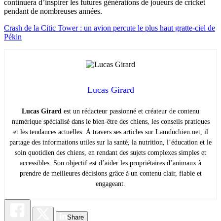
continuera d’inspirer les futures générations de joueurs de cricket
pendant de nombreuses années.
Crash de la Citic Tower : un avion percute le plus haut gratte-ciel de
Pékin
Lucas Girard
Lucas Girard
est un rédacteur passionné et créateur de contenu
numérique spécialisé dans le bien-être des chiens, les conseils pratiques
et les tendances actuelles. À travers ses articles sur Lamduchien.net, il
partage des informations utiles sur la santé, la nutrition, l’éducation et le
soin quotidien des chiens, en rendant des sujets complexes simples et
accessibles. Son objectif est d’aider les propriétaires d’animaux à
prendre de meilleures décisions grâce à un contenu clair, fiable et
engageant.
Share