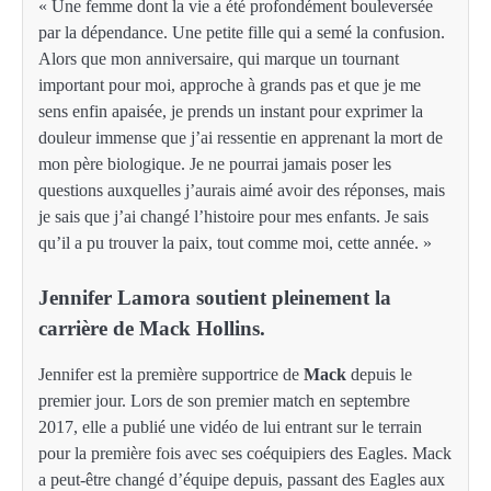
« Une femme dont la vie a été profondément bouleversée
par la dépendance. Une petite fille qui a semé la confusion.
Alors que mon anniversaire, qui marque un tournant
important pour moi, approche à grands pas et que je me
sens enfin apaisée, je prends un instant pour exprimer la
douleur immense que j’ai ressentie en apprenant la mort de
mon père biologique. Je ne pourrai jamais poser les
questions auxquelles j’aurais aimé avoir des réponses, mais
je sais que j’ai changé l’histoire pour mes enfants. Je sais
qu’il a pu trouver la paix, tout comme moi, cette année. »
Jennifer Lamora soutient pleinement la
carrière de Mack Hollins.
Jennifer est la première supportrice de
Mack
depuis le
premier jour. Lors de son premier match en septembre
2017, elle a publié une vidéo de lui entrant sur le terrain
pour la première fois avec ses coéquipiers des Eagles. Mack
a peut-être changé d’équipe depuis, passant des Eagles aux