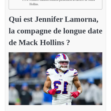
Hollins.
Qui est Jennifer Lamorna,
la compagne de longue date
de Mack Hollins ?