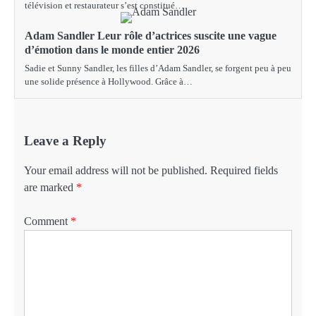
télévision et restaurateur s’est constitué…
Adam Sandler Leur rôle d’actrices suscite une vague
d’émotion dans le monde entier 2026
Sadie et Sunny Sandler, les filles d’Adam Sandler, se forgent peu à peu
une solide présence à Hollywood. Grâce à…
Leave a Reply
Your email address will not be published.
Required fields
are marked
*
Comment
*