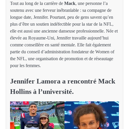
Tout au long de la carrière de
Mack
, une personne l’a
soutenu avec une ferveur inébranlable : sa compagne de
longue date, Jennifer. Pourtant, peu de gens savent qu’en
plus d’être un soutien indéfectible pour la star de la NFL,
elle est aussi une ancienne danseuse professionnelle. Née et
élevée au Royaume-Uni, Jennifer travaille aujourd’hui
comme conseillère en santé mentale. Elle fait également
partie du conseil d’administration fondateur de Women of
the NFL, une organisation de promotion et de réseautage
pour les femmes.
Jennifer Lamora a rencontré Mack
Hollins à l’université.