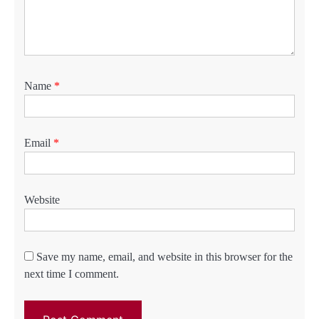
Name
*
Email
*
Website
Save my name, email, and website in this browser for the
next time I comment.