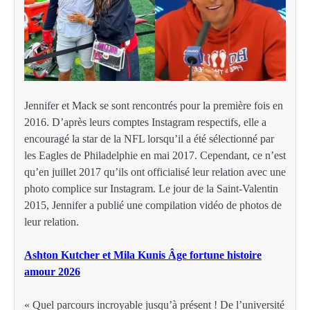
Jennifer et Mack se sont rencontrés pour la première fois en
2016. D’après leurs comptes Instagram respectifs, elle a
encouragé la star de la NFL lorsqu’il a été sélectionné par
les Eagles de Philadelphie en mai 2017. Cependant, ce n’est
qu’en juillet 2017 qu’ils ont officialisé leur relation avec une
photo complice sur Instagram. Le jour de la Saint-Valentin
2015, Jennifer a publié une compilation vidéo de photos de
leur relation.
Ashton Kutcher et Mila Kunis Âge fortune histoire
amour 2026
« Quel parcours incroyable jusqu’à présent ! De l’université