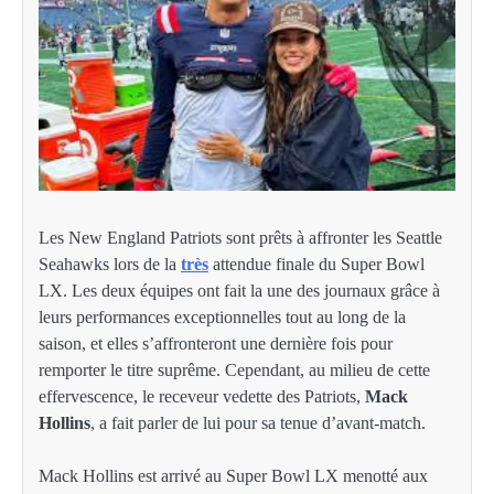
Les New England Patriots sont prêts à affronter les Seattle
Seahawks lors de la
très
attendue finale du Super Bowl
LX. Les deux équipes ont fait la une des journaux grâce à
leurs performances exceptionnelles tout au long de la
saison, et elles s’affronteront une dernière fois pour
remporter le titre suprême. Cependant, au milieu de cette
effervescence, le receveur vedette des Patriots,
Mack
Hollins
, a fait parler de lui pour sa tenue d’avant-match.
Mack Hollins est arrivé au Super Bowl LX menotté aux