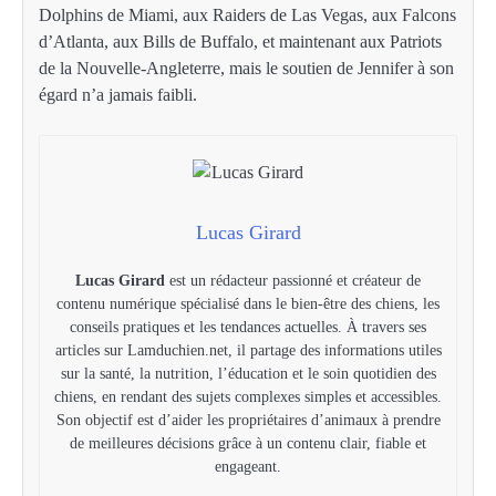
Dolphins de Miami, aux Raiders de Las Vegas, aux Falcons
d’Atlanta, aux Bills de Buffalo, et maintenant aux Patriots
de la Nouvelle-Angleterre, mais le soutien de Jennifer à son
égard n’a jamais faibli.
Lucas Girard
Lucas Girard
est un rédacteur passionné et créateur de
contenu numérique spécialisé dans le bien-être des chiens, les
conseils pratiques et les tendances actuelles. À travers ses
articles sur Lamduchien.net, il partage des informations utiles
sur la santé, la nutrition, l’éducation et le soin quotidien des
chiens, en rendant des sujets complexes simples et accessibles.
Son objectif est d’aider les propriétaires d’animaux à prendre
de meilleures décisions grâce à un contenu clair, fiable et
engageant.