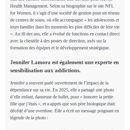
Health Management. Selon sa biographie sur le site NFL
for Women, il s’agit d’une société de gestion pour un réseau
de centres de soins, où elle accompagne « les adolescents et
leurs familles dans les moments les plus difficiles de leur vie
». Au fil des ans, elle a évolué de fonctions en contact direct
avec la clientèle à des postes de direction, axés sur la
formation des équipes et le développement stratégique.
Jennifer Lamora est également une experte en
sensibilisation aux addictions.
Jennifer a souvent parlé ouvertement de l’impact de la
dépendance sur sa vie. En 2025, elle a partagé une photo
d’elle enfant, danseuse de ballet, pour « honorer la petite
fille que j’étais », et a appris que son père biologique était
décédé d’une overdose. Elle a écrit un message poignant en
légende de la photo :