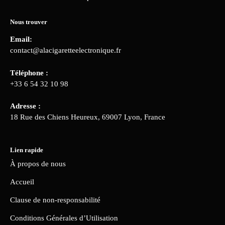
Nous trouver
Email:
contact@alacigaretteelectronique.fr
Téléphone :
+33 6 54 32 10 98
Adresse :
18 Rue des Chiens Heureux, 69007 Lyon, France
Lien rapide
À propos de nous
Accueil
Clause de non-responsabilité
Conditions Générales d’Utilisation