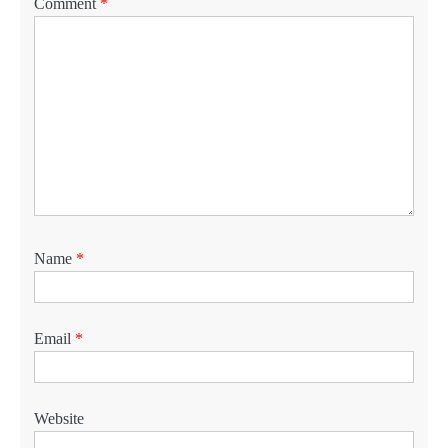
Comment
*
Name
*
Email
*
Website