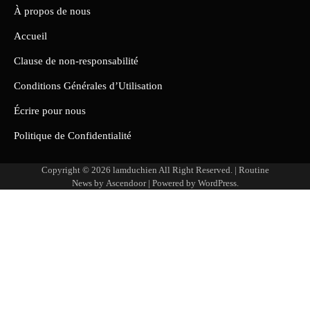
À propos de nous
Accueil
Clause de non-responsabilité
Conditions Générales d’Utilisation
Écrire pour nous
Politique de Confidentialité
Copyright © 2026
lamduchien
All Right Reserved. | Routine
News by
Ascendoor
| Powered by
WordPress
.