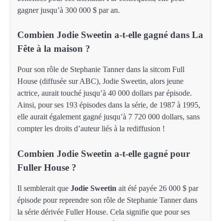
gagner jusqu’à 300 000 $ par an.
Combien Jodie Sweetin a-t-elle gagné dans La
Fête à la maison ?
Pour son rôle de Stephanie Tanner dans la sitcom Full
House (diffusée sur ABC), Jodie Sweetin, alors jeune
actrice, aurait touché jusqu’à 40 000 dollars par épisode.
Ainsi, pour ses 193 épisodes dans la série, de 1987 à 1995,
elle aurait également gagné jusqu’à 7 720 000 dollars, sans
compter les droits d’auteur liés à la rediffusion !
Combien Jodie Sweetin a-t-elle gagné pour
Fuller House ?
Il semblerait que
Jodie Sweetin
ait été payée 26 000 $ par
épisode pour reprendre son rôle de Stephanie Tanner dans
la série dérivée Fuller House. Cela signifie que pour ses