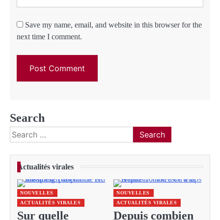
Save my name, email, and website in this browser for the
next time I comment.
Search
Search
for:
Actualités virales
NOUVELLES
NOUVELLES
ACTUALITÉS VIRALES
ACTUALITÉS VIRALES
Sur quelle
Depuis combien