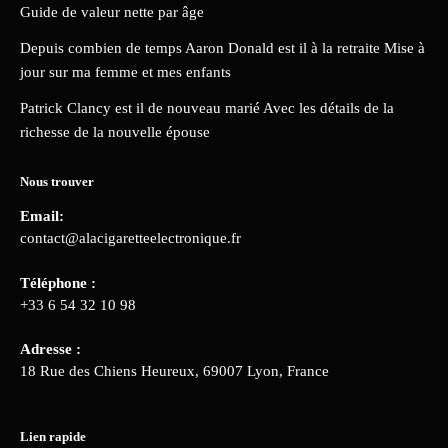
Guide de valeur nette par âge
Depuis combien de temps Aaron Donald est il à la retraite Mise à
jour sur ma femme et mes enfants
Patrick Clancy est il de nouveau marié Avec les détails de la
richesse de la nouvelle épouse
Nous trouver
Email:
contact@alacigaretteelectronique.fr
Téléphone :
+33 6 54 32 10 98
Adresse :
18 Rue des Chiens Heureux, 69007 Lyon, France
Lien rapide