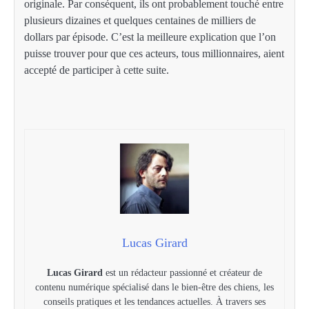
originale. Par conséquent, ils ont probablement touché entre
plusieurs dizaines et quelques centaines de milliers de
dollars par épisode. C’est la meilleure explication que l’on
puisse trouver pour que ces acteurs, tous millionnaires, aient
accepté de participer à cette suite.
Lucas Girard
Lucas Girard
est un rédacteur passionné et créateur de
contenu numérique spécialisé dans le bien-être des chiens, les
conseils pratiques et les tendances actuelles. À travers ses