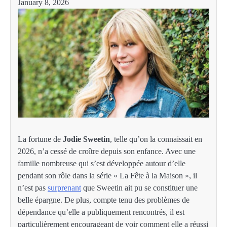
January 8, 2026
La fortune de
Jodie Sweetin
, telle qu’on la connaissait en
2026, n’a cessé de croître depuis son enfance. Avec une
famille nombreuse qui s’est développée autour d’elle
pendant son rôle dans la série « La Fête à la Maison », il
n’est pas
surprenant
que Sweetin ait pu se constituer une
belle épargne. De plus, compte tenu des problèmes de
dépendance qu’elle a publiquement rencontrés, il est
particulièrement encourageant de voir comment elle a réussi