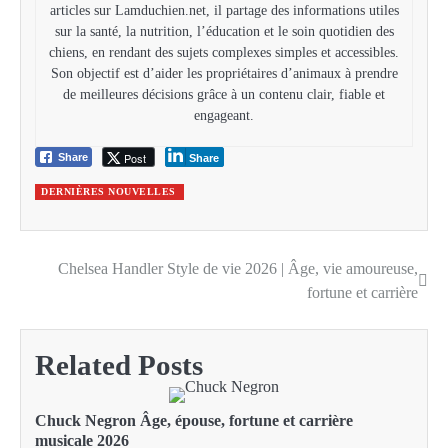
articles sur Lamduchien.net, il partage des informations utiles
sur la santé, la nutrition, l’éducation et le soin quotidien des
chiens, en rendant des sujets complexes simples et accessibles.
Son objectif est d’aider les propriétaires d’animaux à prendre
de meilleures décisions grâce à un contenu clair, fiable et
engageant.
Post
Share
Share
DERNIÈRES NOUVELLES
Chelsea Handler Style de vie 2026 | Âge, vie amoureuse,
Post
fortune et carrière
navigation
Related Posts
Chuck Negron Âge, épouse, fortune et carrière
musicale 2026