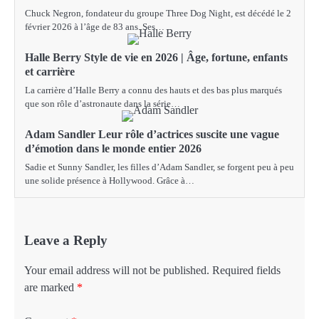
Chuck Negron, fondateur du groupe Three Dog Night, est décédé le 2
février 2026 à l’âge de 83 ans. Ses…
Halle Berry Style de vie en 2026 | Âge, fortune, enfants
et carrière
La carrière d’Halle Berry a connu des hauts et des bas plus marqués
que son rôle d’astronaute dans la série…
Adam Sandler Leur rôle d’actrices suscite une vague
d’émotion dans le monde entier 2026
Sadie et Sunny Sandler, les filles d’Adam Sandler, se forgent peu à peu
une solide présence à Hollywood. Grâce à…
Leave a Reply
Your email address will not be published.
Required fields
are marked
*