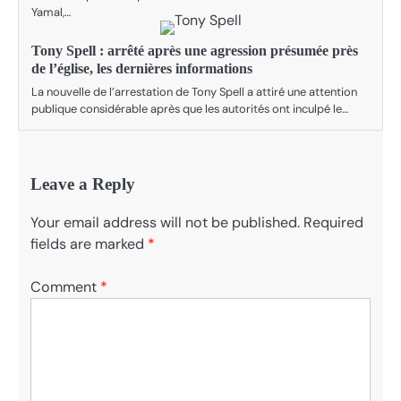
Yamal,…
Tony Spell : arrêté après une agression présumée près
de l’église, les dernières informations
La nouvelle de l’arrestation de Tony Spell a attiré une attention
publique considérable après que les autorités ont inculpé le…
Leave a Reply
Your email address will not be published.
Required
fields are marked
*
Comment
*