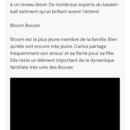
à un niveau élevé. De nombreux experts du basket-
ball estiment qu’un brillant avenir l’attend.
Bloom Boozer
Bloom est la plus jeune membre de la famille. Bien
qu’elle soit encore très jeune, Carlos partage
fréquemment son amour et sa fierté pour sa fille.
Elle reste un élément important de la dynamique
familiale très unie des Boozer.