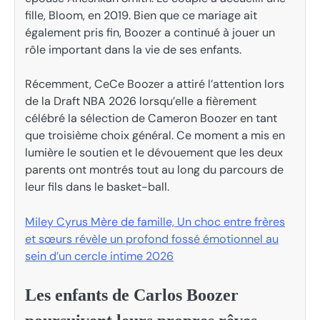
fille, Bloom, en 2019. Bien que ce mariage ait
également pris fin, Boozer a continué à jouer un
rôle important dans la vie de ses enfants.
Récemment, CeCe Boozer a attiré l’attention lors
de la Draft NBA 2026 lorsqu’elle a fièrement
célébré la sélection de Cameron Boozer en tant
que troisième choix général. Ce moment a mis en
lumière le soutien et le dévouement que les deux
parents ont montrés tout au long du parcours de
leur fils dans le basket-ball.
Miley Cyrus Mère de famille, Un choc entre frères
et sœurs révèle un profond fossé émotionnel au
sein d’un cercle intime 2026
Les enfants de Carlos Boozer