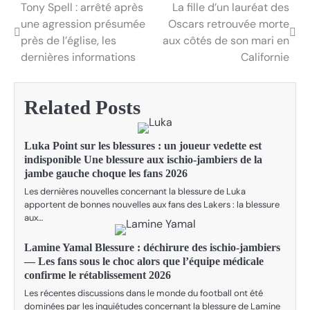
Tony Spell : arrêté après
La fille d’un lauréat des
Post
une agression présumée
Oscars retrouvée morte
navigation
près de l’église, les
aux côtés de son mari en
dernières informations
Californie
Related Posts
Luka Point sur les blessures : un joueur vedette est
indisponible Une blessure aux ischio-jambiers de la
jambe gauche choque les fans 2026
Les dernières nouvelles concernant la blessure de Luka
apportent de bonnes nouvelles aux fans des Lakers : la blessure
aux…
Lamine Yamal Blessure : déchirure des ischio-jambiers
— Les fans sous le choc alors que l’équipe médicale
confirme le rétablissement 2026
Les récentes discussions dans le monde du football ont été
dominées par les inquiétudes concernant la blessure de Lamine