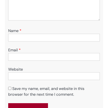
Name
*
Email
*
Website
Save my name, email, and website in this
browser for the next time I comment.