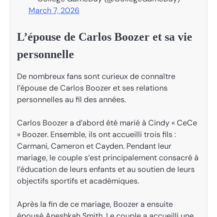
March 7, 2026
L’épouse de Carlos Boozer et sa vie
personnelle
De nombreux fans sont curieux de connaître
l’épouse de Carlos Boozer et ses relations
personnelles au fil des années.
Carlos Boozer a d’abord été marié à Cindy « CeCe
» Boozer. Ensemble, ils ont accueilli trois fils :
Carmani, Cameron et Cayden. Pendant leur
mariage, le couple s’est principalement consacré à
l’éducation de leurs enfants et au soutien de leurs
objectifs sportifs et académiques.
Après la fin de ce mariage, Boozer a ensuite
épousé Aneshkah Smith. Le couple a accueilli une