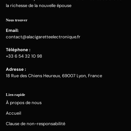
la richesse de la nouvelle épouse
Nous trouver
Email:
contact@alacigaretteelectronique.fr
Téléphone :
+33 6 54 32 10 98
Adresse :
18 Rue des Chiens Heureux, 69007 Lyon, France
Lien rapide
À propos de nous
Accueil
Clause de non-responsabilité