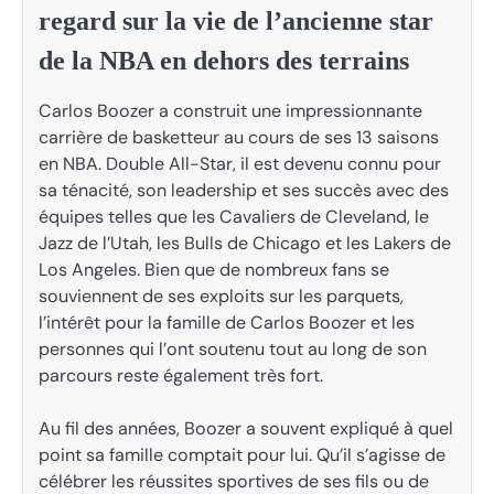
regard sur la vie de l’ancienne star
de la NBA en dehors des terrains
Carlos Boozer a construit une impressionnante
carrière de basketteur au cours de ses 13 saisons
en NBA. Double All-Star, il est devenu connu pour
sa ténacité, son leadership et ses succès avec des
équipes telles que les Cavaliers de Cleveland, le
Jazz de l’Utah, les Bulls de Chicago et les Lakers de
Los Angeles. Bien que de nombreux fans se
souviennent de ses exploits sur les parquets,
l’intérêt pour la famille de Carlos Boozer et les
personnes qui l’ont soutenu tout au long de son
parcours reste également très fort.
Au fil des années, Boozer a souvent expliqué à quel
point sa famille comptait pour lui. Qu’il s’agisse de
célébrer les réussites sportives de ses fils ou de