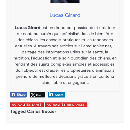
Lucas Girard
Lucas Girard
est un rédacteur passionné et créateur
de contenu numérique spécialisé dans le bien-être
des chiens, les conseils pratiques et les tendances
actuelles. À travers ses articles sur Lamduchien.net, il
partage des informations utiles sur la santé, la
nutrition, l’éducation et le soin quotidien des chiens, en
rendant des sujets complexes simples et accessibles.
Son objectif est d’aider les propriétaires d’animaux à
prendre de meilleures décisions grâce à un contenu
clair, fiable et engageant.
Post
Share
Share
ACTUALITÉS SANTÉ
ACTUALITÉS TENDANCES
Tagged
Carlos Boozer