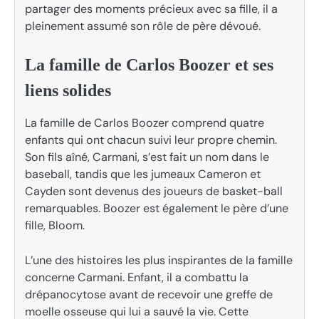
partager des moments précieux avec sa fille, il a
pleinement assumé son rôle de père dévoué.
La famille de Carlos Boozer et ses
liens solides
La famille de Carlos Boozer comprend quatre
enfants qui ont chacun suivi leur propre chemin.
Son fils aîné, Carmani, s’est fait un nom dans le
baseball, tandis que les jumeaux Cameron et
Cayden sont devenus des joueurs de basket-ball
remarquables. Boozer est également le père d’une
fille, Bloom.
L’une des histoires les plus inspirantes de la famille
concerne Carmani. Enfant, il a combattu la
drépanocytose avant de recevoir une greffe de
moelle osseuse qui lui a sauvé la vie. Cette