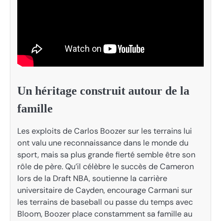
Un héritage construit autour de la
famille
Les exploits de Carlos Boozer sur les terrains lui
ont valu une reconnaissance dans le monde du
sport, mais sa plus grande fierté semble être son
rôle de père. Qu’il célèbre le succès de Cameron
lors de la Draft NBA, soutienne la carrière
universitaire de Cayden, encourage Carmani sur
les terrains de baseball ou passe du temps avec
Bloom, Boozer place constamment sa famille au