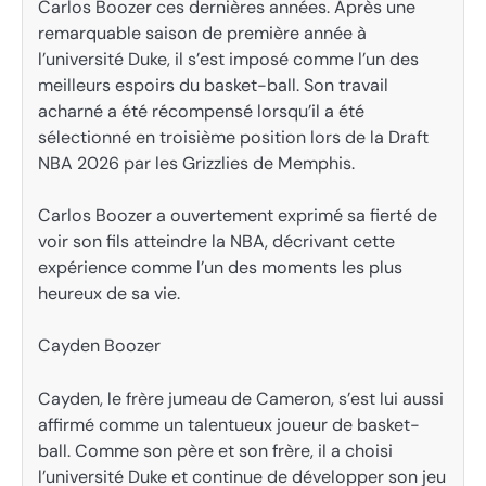
Carlos Boozer ces dernières années. Après une
remarquable saison de première année à
l’université Duke, il s’est imposé comme l’un des
meilleurs espoirs du basket-ball. Son travail
acharné a été récompensé lorsqu’il a été
sélectionné en troisième position lors de la Draft
NBA 2026 par les Grizzlies de Memphis.
Carlos Boozer a ouvertement exprimé sa fierté de
voir son fils atteindre la NBA, décrivant cette
expérience comme l’un des moments les plus
heureux de sa vie.
Cayden Boozer
Cayden, le frère jumeau de Cameron, s’est lui aussi
affirmé comme un talentueux joueur de basket-
ball. Comme son père et son frère, il a choisi
l’université Duke et continue de développer son jeu