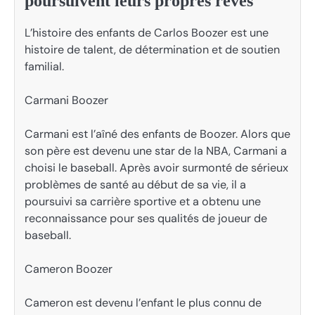
poursuivent leurs propres rêves
L’histoire des enfants de Carlos Boozer est une
histoire de talent, de détermination et de soutien
familial.
Carmani Boozer
Carmani est l’aîné des enfants de Boozer. Alors que
son père est devenu une star de la NBA, Carmani a
choisi le baseball. Après avoir surmonté de sérieux
problèmes de santé au début de sa vie, il a
poursuivi sa carrière sportive et a obtenu une
reconnaissance pour ses qualités de joueur de
baseball.
Cameron Boozer
Cameron est devenu l’enfant le plus connu de