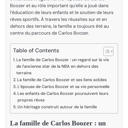
Boozer et au rôle important qu’elle a joué dans
l’éducation de leurs enfants et le soutien de leurs
rêves sportifs. À travers les réussites sur et en
dehors des terrains, la famille a toujours été au
centre du parcours de Carlos Boozer.
Table of Contents
La famille de Carlos Boozer : un regard sur la vie
de l’ancienne star de la NBA en dehors des
terrains
La famille de Carlos Boozer et ses liens solides
L’épouse de Carlos Boozer et sa vie personnelle
Les enfants de Carlos Boozer poursuivent leurs
propres rêves
Un héritage construit autour de la famille
La famille de Carlos Boozer : un