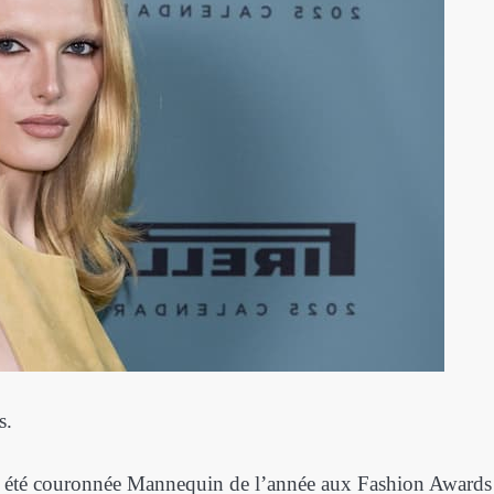
s.
 a été couronnée Mannequin de l’année aux Fashion Awards