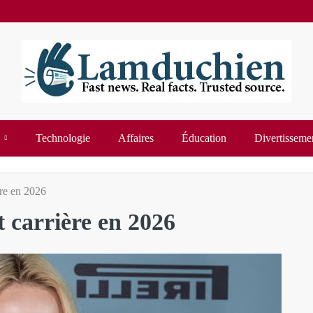
Technologie
Affaires
Éducation
Divertisseme
ère en 2026
t carrière en 2026