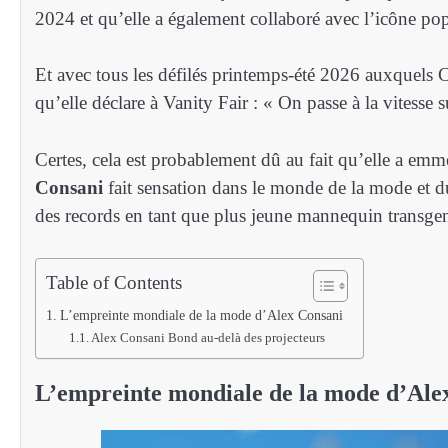
2024 et qu’elle a également collaboré avec l’icône p
Et avec tous les défilés printemps-été 2026 auxquels Co
qu’elle déclare à Vanity Fair : « On passe à la vitesse s
Certes, cela est probablement dû au fait qu’elle a e
Consani
fait sensation dans le monde de la mode et
des records en tant que plus jeune mannequin transg
Table of Contents
L’empreinte mondiale de la mode d’Alex Consani
Alex Consani Bond au-delà des projecteurs
L’empreinte mondiale de la mode d’Ale