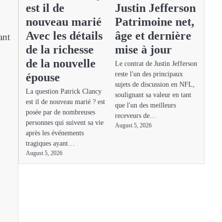
est il de
Justin Jefferson
nouveau marié
Patrimoine net,
Avec les détails
âge et dernière
ant
de la richesse
mise à jour
de la nouvelle
Le contrat de Justin Jefferson
reste l'un des principaux
épouse
sujets de discussion en NFL,
La question Patrick Clancy
soulignant sa valeur en tant
est il de nouveau marié ? est
que l'un des meilleurs
posée par de nombreuses
receveurs de…
personnes qui suivent sa vie
August 5, 2026
après les événements
tragiques ayant…
August 5, 2026