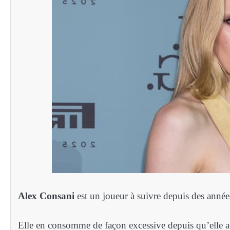
Alex Consani
est un joueur à suivre depuis des année
Elle en consomme de façon excessive depuis qu’elle